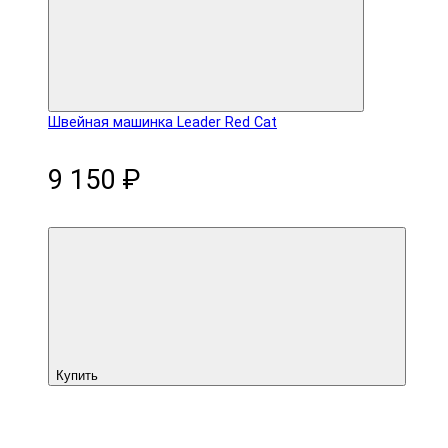
Швейная машинка Leader Red Cat
9 150 ₽
Купить