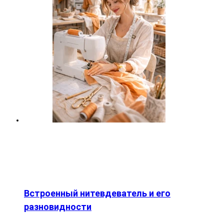
Встроенный нитевдеватель и его
разновидности