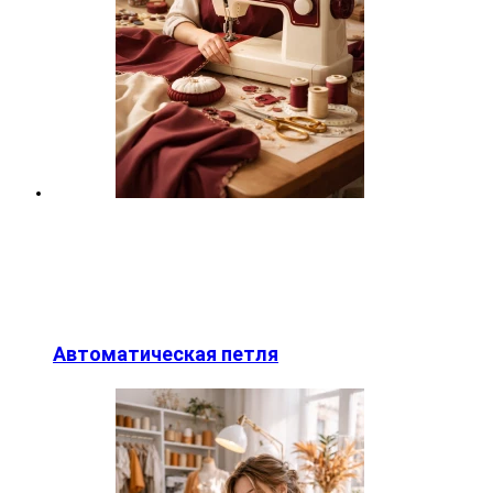
Автоматическая петля