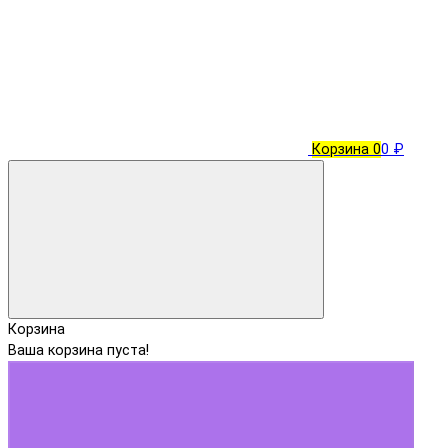
Корзина
0
0 ₽
Корзина
Ваша корзина пуста!