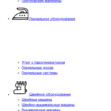
Портновские манекены
Гладильное оборудование
Утюг с парогенератором
Гладильные доски
Гладильные системы
Швейное оборудование
Швейные машины
Швейно-вышивальные машины
Вышивальные машины