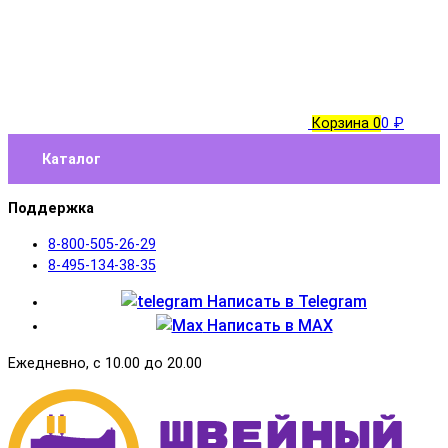
Корзина
0
0 ₽
Каталог
Поддержка
8-800-505-26-29
8-495-134-38-35
Написать в Telegram
Написать в MAX
Ежедневно, с 10.00 до 20.00