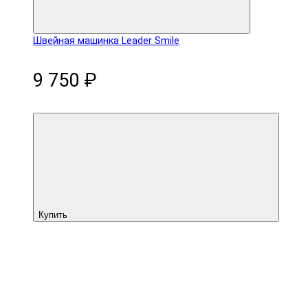
Швейная машинка Leader Smile
9 750 ₽
Купить