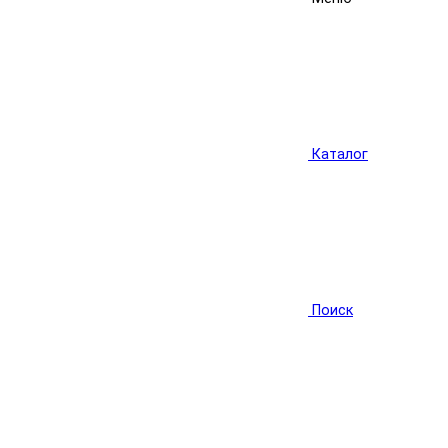
Каталог
Поиск