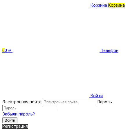
Корзина
Корзина
0
0 ₽
Телефон
Войти
Электронная почта
Пароль
Забыли пароль?
Войти
Регистрация