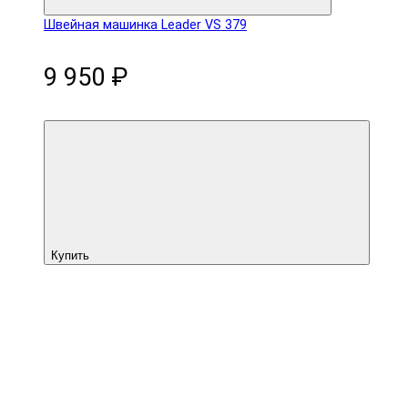
Швейная машинка Leader VS 379
9 950 ₽
Купить