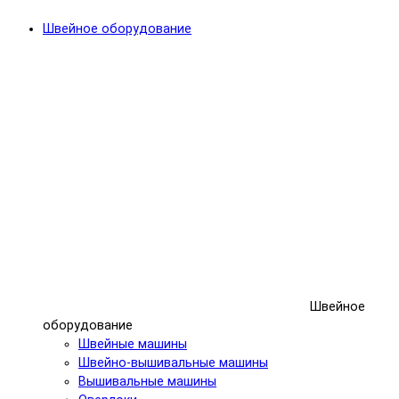
Швейное оборудование
Швейное
оборудование
Швейные машины
Швейно-вышивальные машины
Вышивальные машины