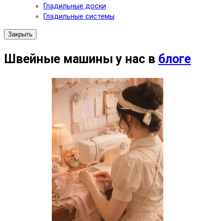
Гладильные доски
Гладильные системы
Закрыть
Швейные машины у нас в
блоге