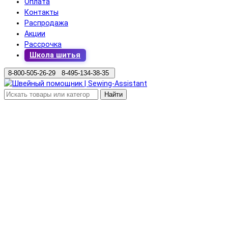
Оплата
Контакты
Распродажа
Акции
Рассрочка
Школа шитья
8-800-505-26-29 8-495-134-38-35
Найти