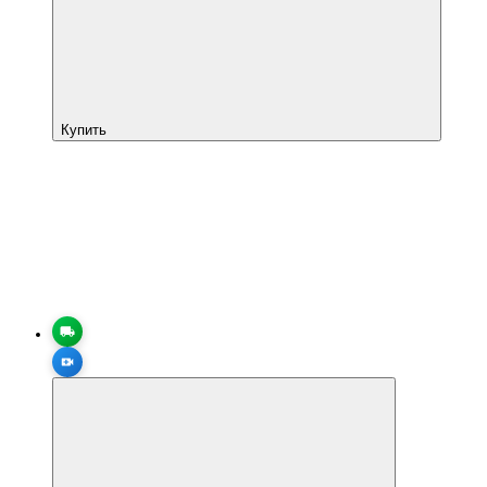
Купить