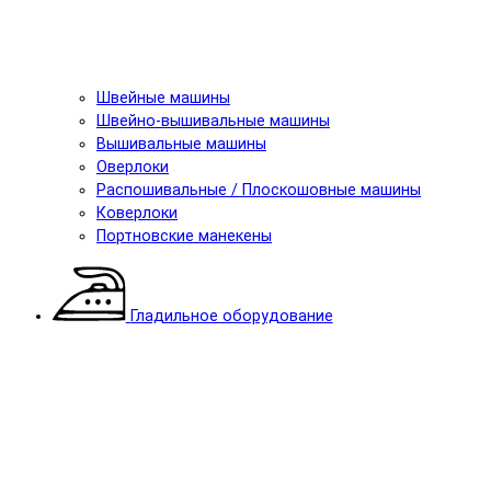
Швейные машины
Швейно-вышивальные машины
Вышивальные машины
Оверлоки
Распошивальные / Плоскошовные машины
Коверлоки
Портновские манекены
Гладильное оборудование