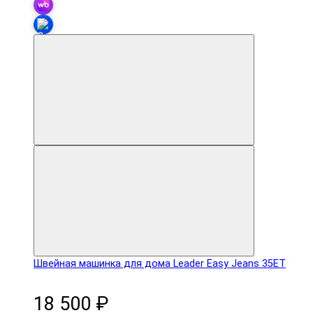
Швейная машинка для дома Leader Easy Jeans 35ET
18 500 ₽