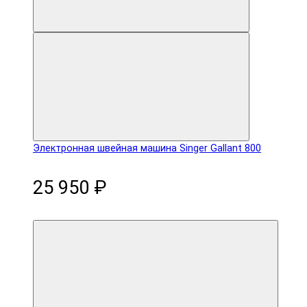
Электронная швейная машина Singer Gallant 800
25 950 ₽