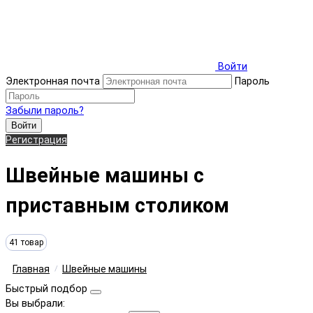
Войти
Электронная почта
Пароль
Забыли пароль?
Войти
Регистрация
Швейные машины с
приставным столиком
41 товар
Главная
Швейные машины
Быстрый подбор
Вы выбрали: