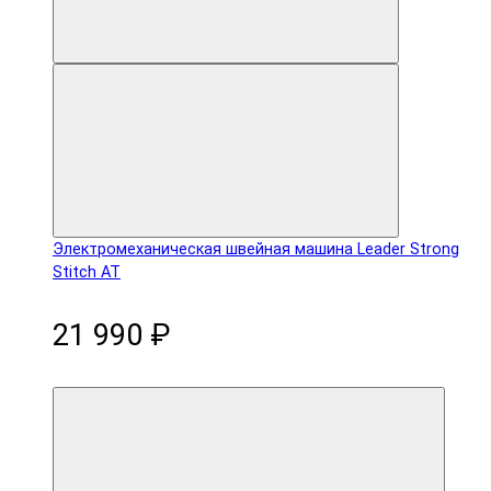
Электромеханическая швейная машина Leader Strong
Stitch AT
21 990 ₽