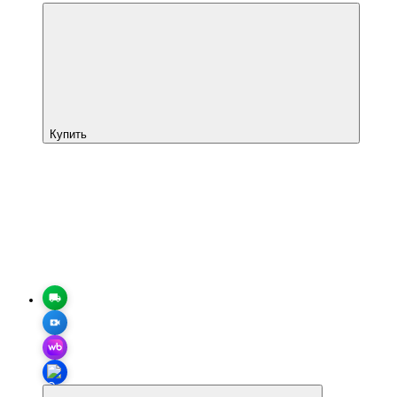
Купить