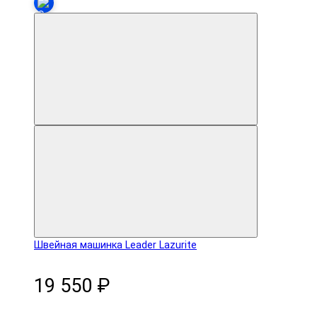
Швейная машинка Leader Lazurite
19 550 ₽