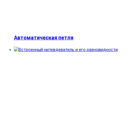
Автоматическая петля