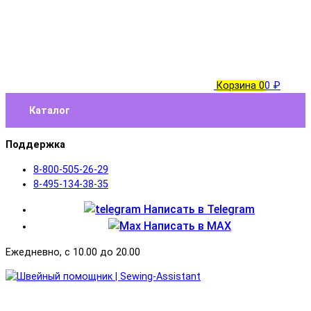
Корзина
0
0 ₽
Каталог
Поддержка
8-800-505-26-29
8-495-134-38-35
Написать в Telegram
Написать в MAX
Ежедневно, с 10.00 до 20.00