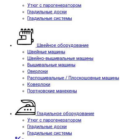
Утюг с парогенератором
Гладильные доски
Гладильные системы
Швейное оборудование
Швейные машины
Швейно-вышивальные машины
Вышивальные машины
Оверлоки
Распошивальные / Плоскошовные машины
Коверлоки
Портновские манекены
Гладильное оборудование
Утюг с парогенератором
Гладильные доски
Гладильные системы