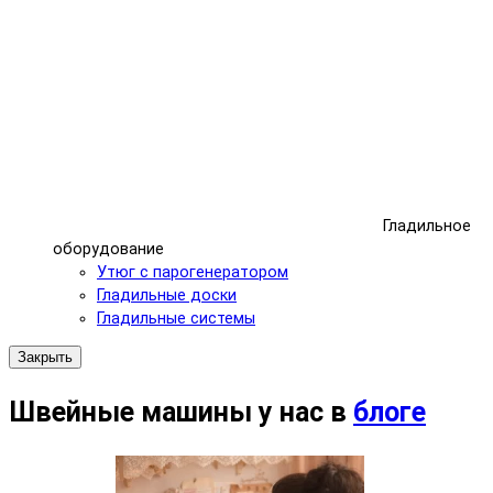
Гладильное
оборудование
Утюг с парогенератором
Гладильные доски
Гладильные системы
Закрыть
Швейные машины у нас в
блоге