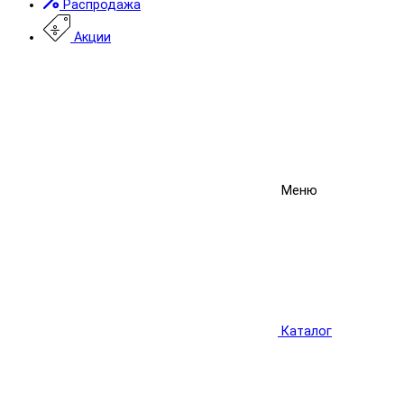
Распродажа
Акции
Меню
Каталог