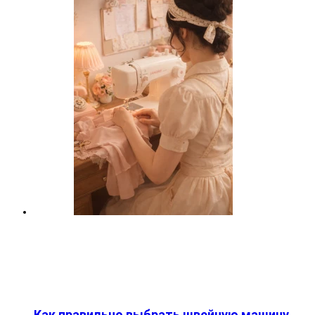
Как правильно выбрать швейную машину