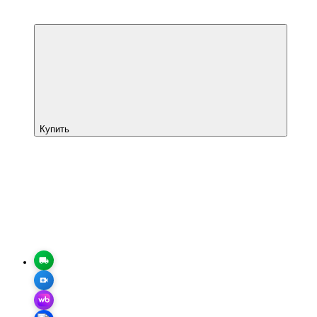
Купить