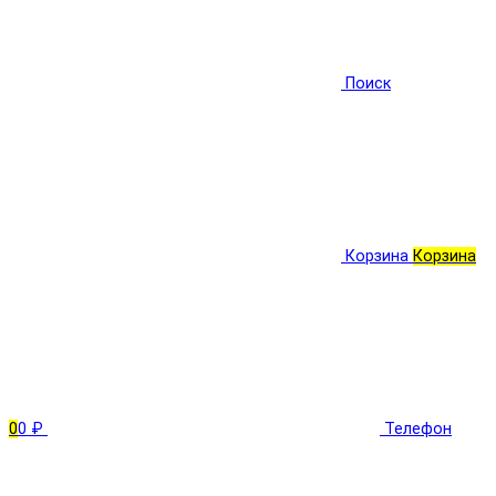
Поиск
Корзина
Корзина
0
0 ₽
Телефон