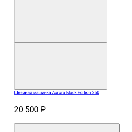
Швейная машинка Aurora Black Edition 350
20 500 ₽