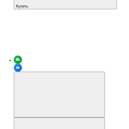
Купить