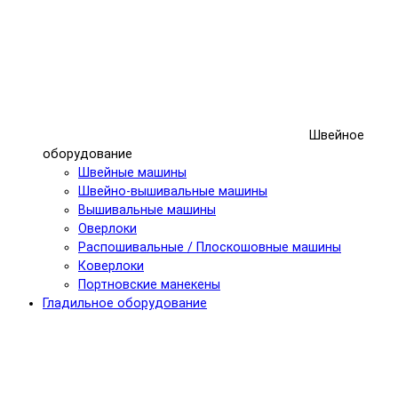
Швейное
оборудование
Швейные машины
Швейно-вышивальные машины
Вышивальные машины
Оверлоки
Распошивальные / Плоскошовные машины
Коверлоки
Портновские манекены
Гладильное оборудование