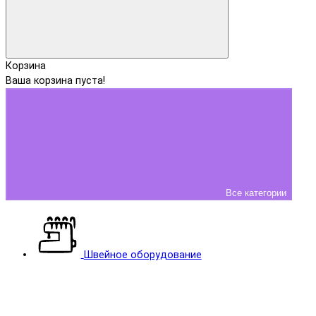
Корзина
Ваша корзина пуста!
Все категории
Швейное оборудование