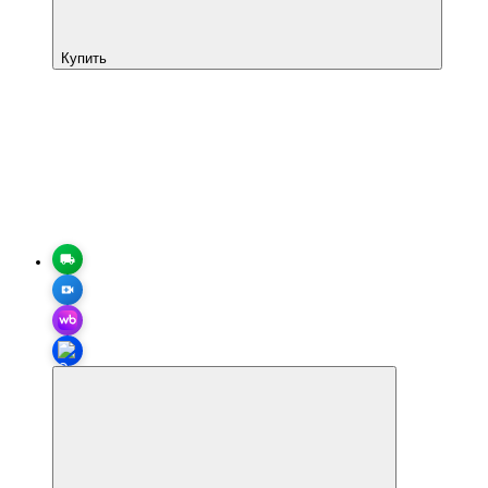
Купить