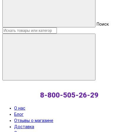
Поиск
8-800-505-26-29
О нас
Блог
Отзывы о магазине
Доставка