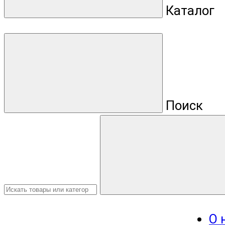
Каталог
Поиск
О 