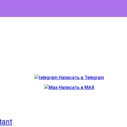
Написать в Telegram
Написать в MAX