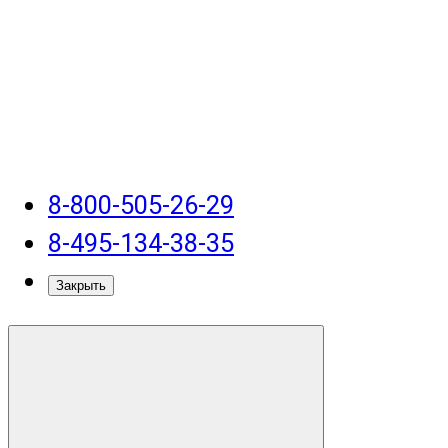
8-800-505-26-29
8-495-134-38-35
Закрыть