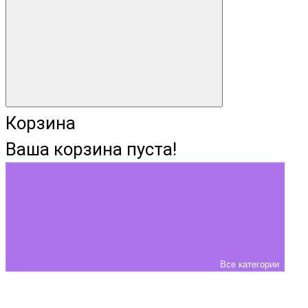
Корзина
Ваша корзина пуста!
Все категории