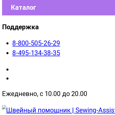
Каталог
Поддержка
8-800-505-26-29
8-495-134-38-35
Ежедневно, с 10.00 до 20.00