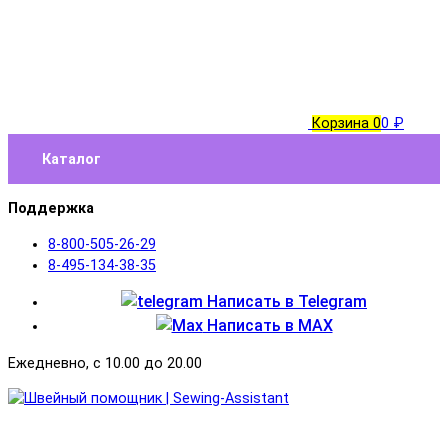
Корзина
0
0 ₽
Каталог
Поддержка
8-800-505-26-29
8-495-134-38-35
Написать в Telegram
Написать в MAX
Ежедневно, с 10.00 до 20.00