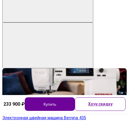
233 900 ₽
Хочу скидку
Купить
Электронная швейная машина Bernina 435