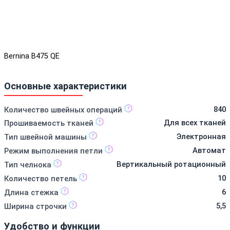
Bernina B475 QE
Основные характеристики
840
Количество швейных операций
Для всех тканей
Прошиваемость тканей
Электронная
Тип швейной машины
Автомат
Режим выполнения петли
Вертикальный ротационный
Тип челнока
10
Количество петель
6
Длина стежка
5,5
Ширина строчки
Удобство и функции