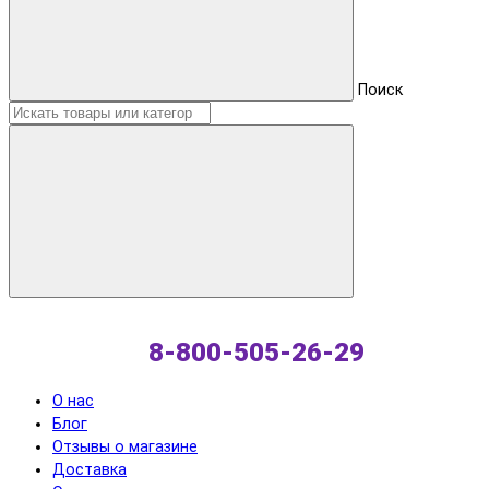
Поиск
8-800-505-26-29
О нас
Блог
Отзывы о магазине
Доставка