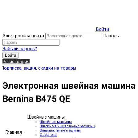
Войти
Электронная почта
Пароль
Забыли пароль?
Войти
Регистрация
Электронная швейная машина
Bernina B475 QE
Швейные машины
Швейные машины
Швейно-вышивальные машины
Вышивальные машины
Главная
Оверлоки