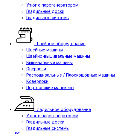
Утюг с парогенератором
Гладильные доски
Гладильные системы
Швейное оборудование
Швейные машины
Швейно-вышивальные машины
Вышивальные машины
Оверлоки
Распошивальные / Плоскошовные машины
Коверлоки
Портновские манекены
Гладильное оборудование
Утюг с парогенератором
Гладильные доски
Гладильные системы