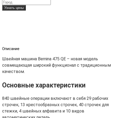
Узнать цены
Описание
Швейная машина Bernina 475 QE – новая модель
совмещающая широкий функционал с традиционным
качеством.
Основные характеристики
840 швейные операции включают в себя 29 рабочих
строчек, 13 крестообразных строчек, 40 строчек для
стежки, 4 швейных алфавита и 10 видов
автоматических петель.