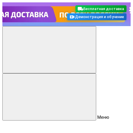
Бесплатная доставка
Демонстрация и обучение
Меню