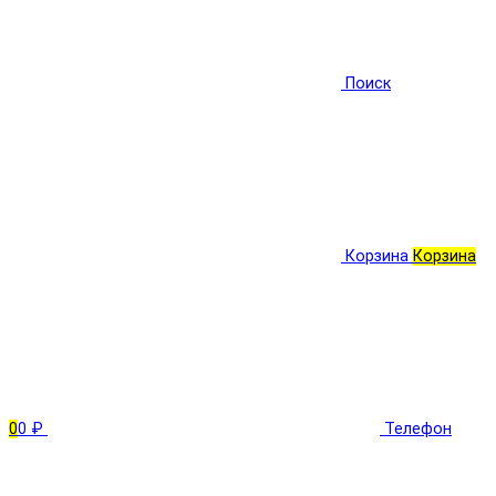
Поиск
Корзина
Корзина
0
0 ₽
Телефон