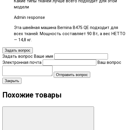
Какие типы тканей лучше всего подходит для этой
модели
Admin response
Эта швейная машина Bernina B475 QE подходит для
всех тканей. Мощность составляет 90 Вт, а вес НЕТТО
— 14,8 кг.
Задать вопрос
Задать вопрос
Ваше имя
Электронная почта
Ваш вопрос
Отправить вопрос
Закрыть
Похожие товары