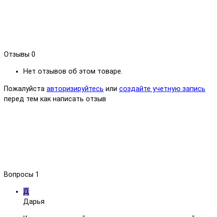
Отзывы
0
Нет отзывов об этом товаре.
Пожалуйста
авторизируйтесь
или
создайте учетную запись
перед тем как написать отзыв
Вопросы
1
Д
Дарья