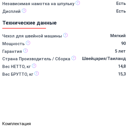
Есть
Независимая намотка на шпульку
Есть
Дисплей
Технические данные
Мягкий
Чехол для швейной машины
90
Мощность
5 лет
Гарантия
Швейцария/Таиланд
Страна Производитель / Сборка
14,8
Вес НЕТТО, кг
15,3
Вес БРУТТО, кг
Комплектация