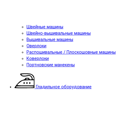
Швейные машины
Швейно-вышивальные машины
Вышивальные машины
Оверлоки
Распошивальные / Плоскошовные машины
Коверлоки
Портновские манекены
Гладильное оборудование