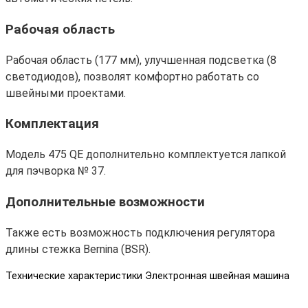
Рабочая область
Рабочая область (177 мм), улучшенная подсветка (8
светодиодов), позволят комфортно работать со
швейными проектами.
Комплектация
Модель 475 QE дополнительно комплектуется лапкой
для пэчворка № 37.
Дополнительные возможности
Также есть возможность подключения регулятора
длины стежка Bernina (BSR).
Технические характеристики Электронная швейная машина