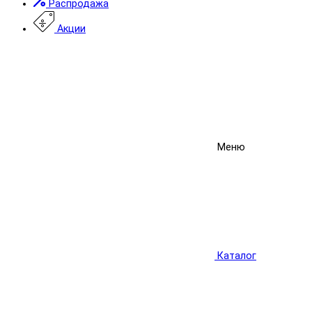
Распродажа
Акции
Меню
Каталог