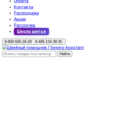
Оплата
Контакты
Распродажа
Акции
Рассрочка
Школа шитья
8-800-505-26-29 8-495-134-38-35
Найти