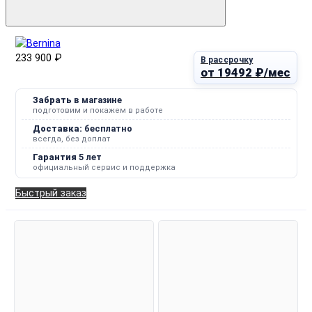
233 900 ₽
В рассрочку
от 19492 ₽/мес
Забрать
в магазине
подготовим и покажем в работе
Доставка:
бесплатно
всегда, без доплат
Гарантия
5 лет
официальный сервис и поддержка
Быстрый заказ