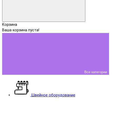
Корзина
Ваша корзина пуста!
Все категории
Швейное оборудование