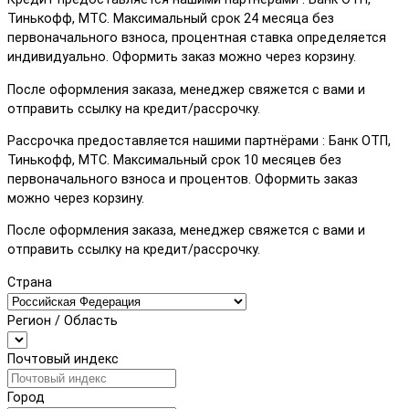
Тинькофф, МТС. Максимальный срок 24 месяца без
первоначального взноса, процентная ставка определяется
индивидуально. Оформить заказ можно через корзину.
После оформления заказа, менеджер свяжется с вами и
отправить ссылку на кредит/рассрочку.
Рассрочка предоставляется нашими партнёрами : Банк ОТП,
Тинькофф, МТС. Максимальный срок 10 месяцев без
первоначального взноса и процентов. Оформить заказ
можно через корзину.
После оформления заказа, менеджер свяжется с вами и
отправить ссылку на кредит/рассрочку.
Страна
Регион / Область
Почтовый индекс
Город