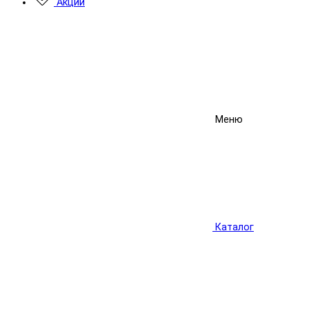
Акции
Меню
Каталог