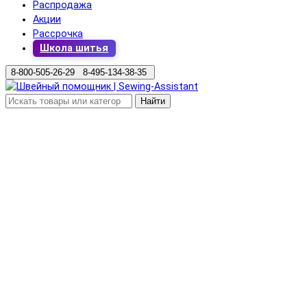
Распродажа
Акции
Рассрочка
Школа шитья
8-800-505-26-29 8-495-134-38-35
Найти