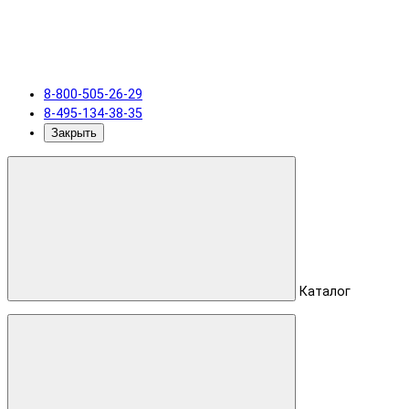
8-800-505-26-29
8-495-134-38-35
Закрыть
Каталог