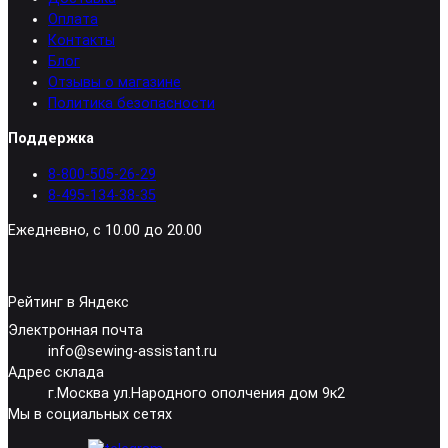
Оплата
Контакты
Блог
Отзывы о магазине
Политика безопасности
Поддержка
8-800-505-26-29
8-495-134-38-35
Ежедневно, с 10.00 до 20.00
Рейтинг в Яндекс
Электронная почта
info@sewing-assistant.ru
Адрес склада
г.Москва ул.Народного ополчения дом 9к2
Мы в социальных сетях