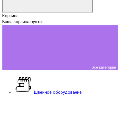
Корзина
Ваша корзина пуста!
Все категории
Швейное оборудование