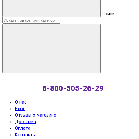
Поиск
8-800-505-26-29
О нас
Блог
Отзывы о магазине
Доставка
Оплата
Контакты