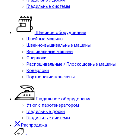
Гладильные доски
Гладильные системы
Швейное оборудование
Швейные машины
Швейно-вышивальные машины
Вышивальные машины
Оверлоки
Распошивальные / Плоскошовные машины
Коверлоки
Портновские манекены
Гладильное оборудование
Утюг с парогенератором
Гладильные доски
Гладильные системы
Распродажа