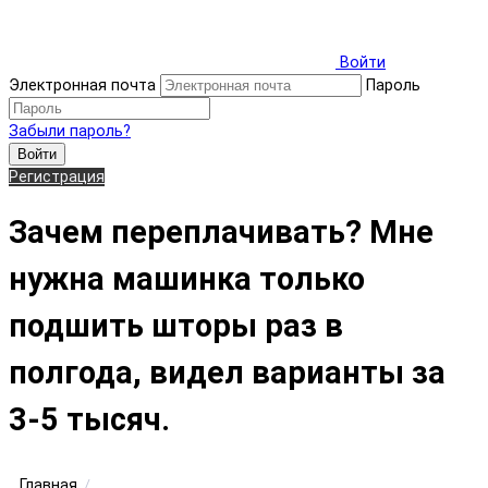
Войти
Электронная почта
Пароль
Забыли пароль?
Войти
Регистрация
Зачем переплачивать? Мне
нужна машинка только
подшить шторы раз в
полгода, видел варианты за
3-5 тысяч.
Главная