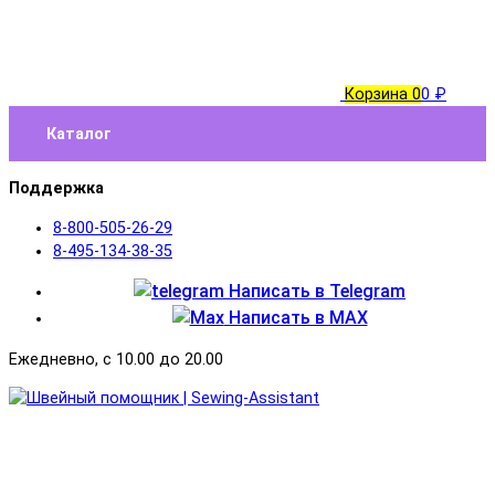
Корзина
0
0 ₽
Каталог
Поддержка
8-800-505-26-29
8-495-134-38-35
Написать в Telegram
Написать в MAX
Ежедневно, с 10.00 до 20.00