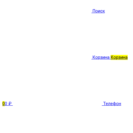
Поиск
Корзина
Корзина
0
0 ₽
Телефон